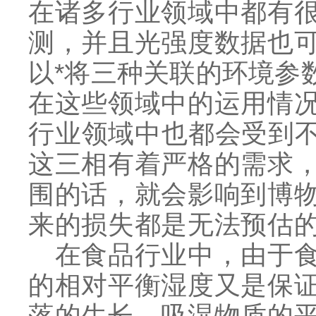
在诸多行业领域中都有
测，并且光强度数据也
以*将三种关联的环境参
在这些领域中的运用情
行业领域中也都会受到不
这三相有着严格的需求
围的话，就会影响到博
来的损失都是无法预估
在食品行业中，由于食
的相对平衡湿度又是保
落的生长。吸湿物质的