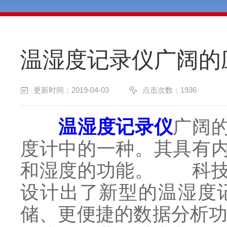
温湿度记录仪广阔的
更新时间：2019-04-03
点击次数：1936
温湿度记录仪
广阔
度计中的一种。其具有
和湿度的功能。
科技的
设计出了新型的温湿度
储、更便捷的数据分析功