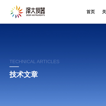
首页
TECHNICAL ARTICLES
技术文章