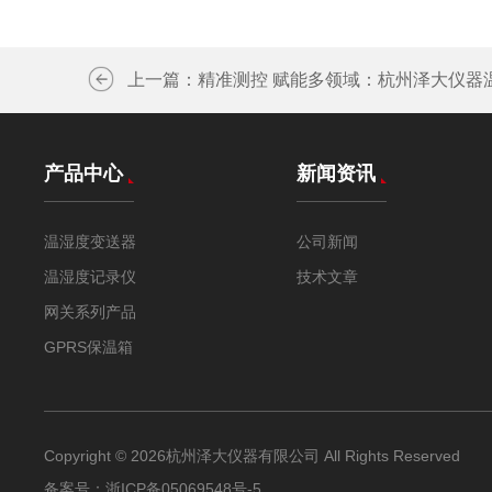
上一篇：
精准测控 赋能多领域：杭州泽大仪器
产品中心
新闻资讯
温湿度变送器
公司新闻
温湿度记录仪
技术文章
网关系列产品
GPRS保温箱
Copyright © 2026杭州泽大仪器有限公司 All Rights Reserved
备案号：
浙ICP备05069548号-5