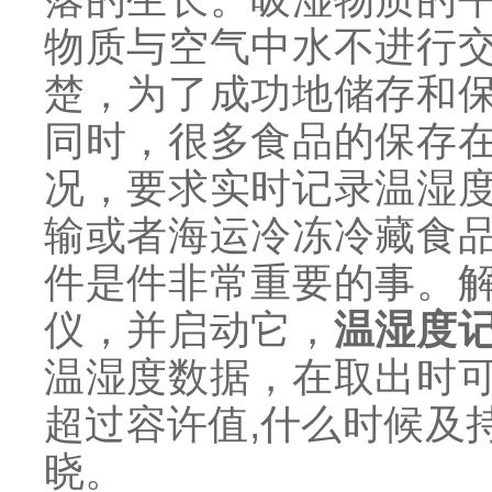
物质与空气中水不进行
楚，为了成功地储存和
同时，很多食品的保存
况，要求实时记录温湿
输或者海运冷冻冷藏食
件是件非常重要的事。
仪，并启动它，
温湿度
温湿度数据，在取出时
超过容许值,什么时候及
晓。