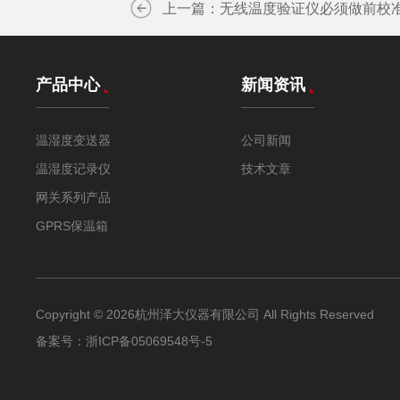
上一篇：
无线温度验证仪必须做前校
产品中心
新闻资讯
温湿度变送器
公司新闻
温湿度记录仪
技术文章
网关系列产品
GPRS保温箱
Copyright © 2026杭州泽大仪器有限公司 All Rights Reserved
备案号：
浙ICP备05069548号-5