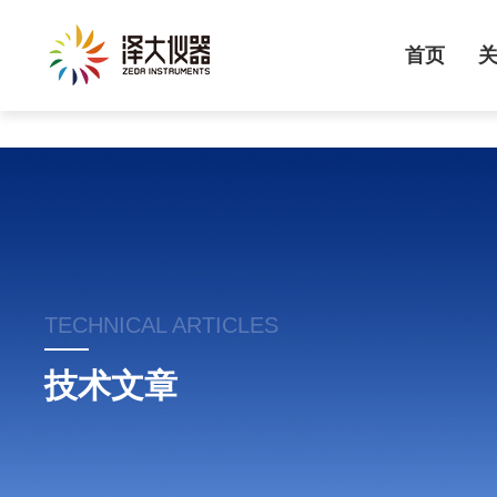
首页
TECHNICAL ARTICLES
技术文章