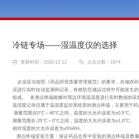
冷链专场——湿温度仪的选择
更新时间：2020-12-12
点击次数：1874
企业应当按照《药品经营质量管理规范》的要求，在储存药
况进行实时自动监测和记录，有效防范储运过程中可能发生的
组成。
各测点终端能够对周边环境温湿度进行实时数据的采集
温湿度记录仪属于温湿度监控系统里的测点终端，主要用于药
测量范围在0°C～40°C之间，温度的大允许误差为±0.5°C。
测量范围在-25°C～0°C之间，温度的大允许误差为±1.0°C。
相对湿度的大允许误差为±5%RH。
测点终端安装方案：保证药品仓库中安装的测点终端及数量