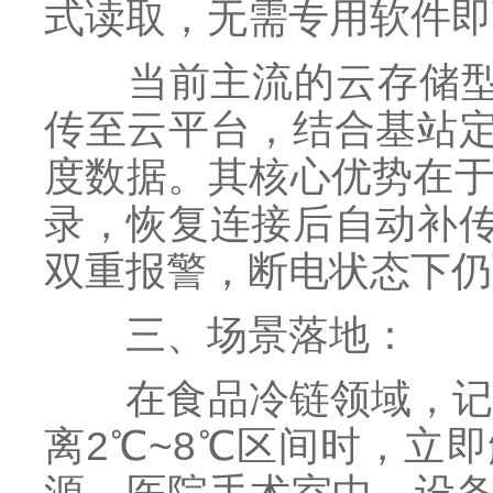
式读取，无需专用软件即
当前主流的云存储型记
传至云平台，结合基站
度数据。其核心优势在于
录，恢复连接后自动补
双重报警，断电状态下仍
三、场景落地：
在食品冷链领域，记录
离2℃~8℃区间时，立