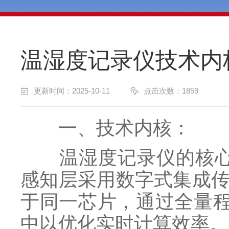
温湿度记录仪技术内
更新时间：2025-10-11
点击次数：1859
一、技术内核：
温湿度记录仪的核心功能
感知层采用数字式集成传
于同一芯片，通过全量
中以优化实时计算效率。