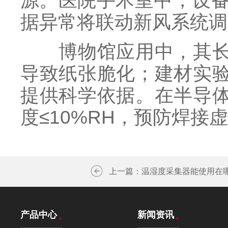
源。医院手术室中，设备需
据异常将联动新风系统调
博物馆应用中，其长期
导致纸张脆化；建材实
提供科学依据。在半导体
度≤10%RH，预防焊接
上一篇：
温湿度采集器能使用在
产品中心
新闻资讯