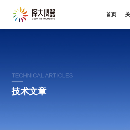
首页
TECHNICAL ARTICLES
技术文章