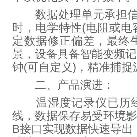
数据处理单元承担信号
时，电学特性(电阻或电
定数据修正偏差，最终生成
景，设备具备智能变频记
钟(可自定义)，精准捕
二、产品演进：
温湿度记录仪已历经
线，数据保存易受环境影
B接口实现数据快速导出