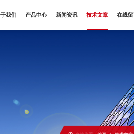
关于我们
产品中心
新闻资讯
技术文章
在线留