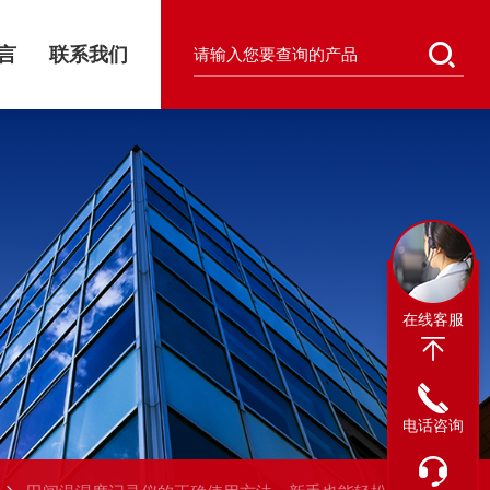
言
联系我们
在线客服
电话咨询