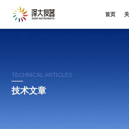
首页
TECHNICAL ARTICLES
技术文章