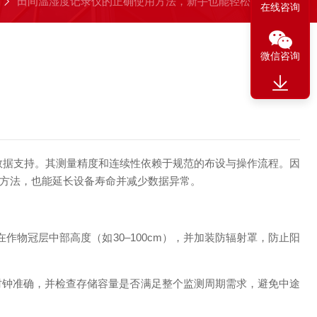
田间温湿度记录仪的正确使用方法，新手也能轻松掌握
在线咨询
微信咨询
据支持。其测量精度和连续性依赖于规范的布设与操作流程。因
方法，也能延长设备寿命并减少数据异常。
冠层中部高度（如30–100cm），并加装防辐射罩，防止阳
时钟准确，并检查存储容量是否满足整个监测周期需求，避免中途