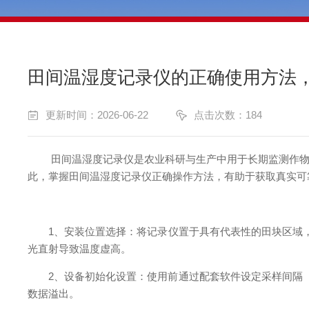
田间温湿度记录仪的正确使用方法
更新时间：2026-06-22
点击次数：184
田间温湿度记录仪是农业科研与生产中用于长期监测作物生
此，掌握田间温湿度记录仪正确操作方法，有助于获取真实可
1、安装位置选择：将记录仪置于具有代表性的田块区域，避
光直射导致温度虚高。
2、设备初始化设置：使用前通过配套软件设定采样间隔（如
数据溢出。