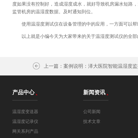
度如果没有控制好，造成湿度成水，就好导致机房漏水短路，
监管机房的温湿度数据。及时通知到位。
使用温湿度测试仪在设备管理的中的应用，一方面可以帮助
以上就是小编今天为大家带来的关于温湿度测试仪的全部内
上一篇：
案例说明：泽大医院智能温湿度监
产品中心
新闻资讯
温湿度变送器
公司新闻
温湿度记录仪
技术文章
网关系列产品