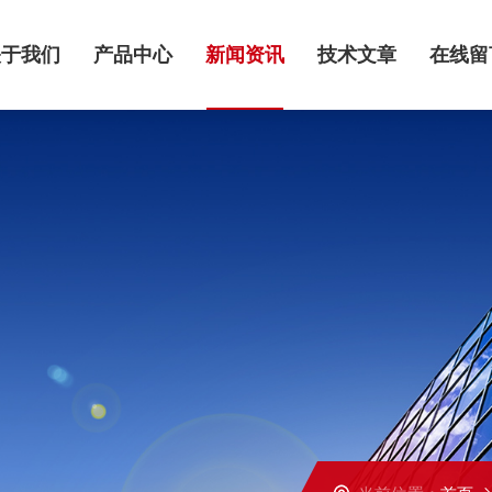
关于我们
产品中心
新闻资讯
技术文章
在线留