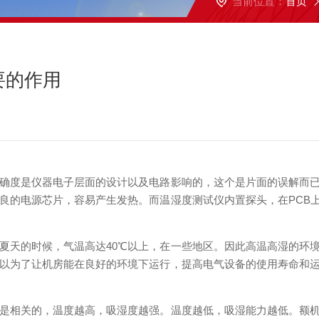
当前位置：
首页
要的作用
度是仪器电子层面的设计以及电路影响的，这个是片面的误解而已
不良的电源芯片，容易产生发热。而温湿度测试仪内置探头，在PCB
天的时候，气温高达40℃以上，在一些地区。因此高温高湿的环境
以为了让机房能在良好的环境下运行，提高电气设备的使用寿命和
相关的，温度越高，吸湿度越强。温度越低，吸湿能力越低。额机