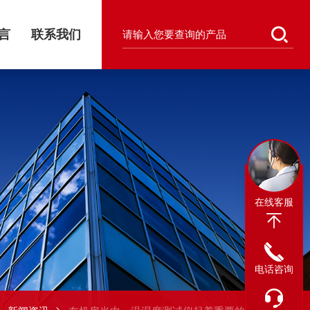
言
联系我们
在线客服
电话咨询