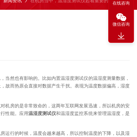
新闻资讯
在机房当中，温湿度测试仪起着重要的作用
在线咨询
微信咨询
，当然也有影响的。比如内置温湿度测试仪的温湿度测量数据，
上，故而热原会直接对数据产生干扰。表现为温度数据偏高，湿度
对机房的是非常致命的，这两年互联网发展迅速，所以机房的安
运行性能。应用
温湿度测试仪
和温湿度监控系统来管理温湿度，是
房运行的时候，温度会越来越高，所以控制温度的下降，以及湿