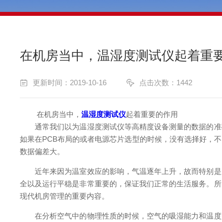
在机房当中，温湿度测试仪起着重
更新时间：2019-10-16
点击次数：1442
在机房当中，
温湿度测试仪
起着重要的作用
通常我们以为温湿度测试仪等高精度设备测量的数据的准确
如果在PCB布局的或者电源芯片选型的时候，没有选择好，
数据偏差大。
近年来因为温室效应的影响，气温逐年上升，故而特别是夏
全以及运行平稳是非常重要的，保证我们正常的生活服务。所
现代机房管理的重要内容。
在分析空气中的物理性质的时候，空气的吸湿能力和温度是