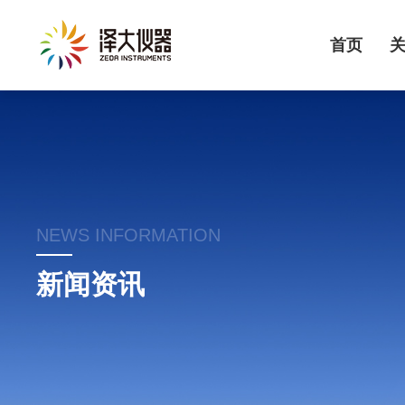
首页
NEWS INFORMATION
新闻资讯