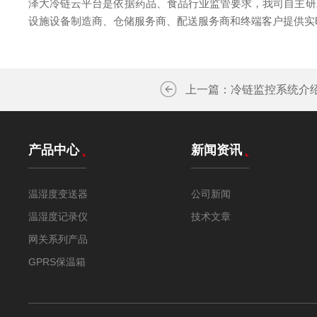
泽大冷链云平台是依据药品、食品行业监管要求，我司自主研
设施设备制造商、仓储服务商、配送服务商和终端客户提供实
上一篇：
冷链监控系统介
产品中心
新闻资讯
温湿度变送器
公司新闻
温湿度记录仪
技术文章
网关系列产品
GPRS保温箱