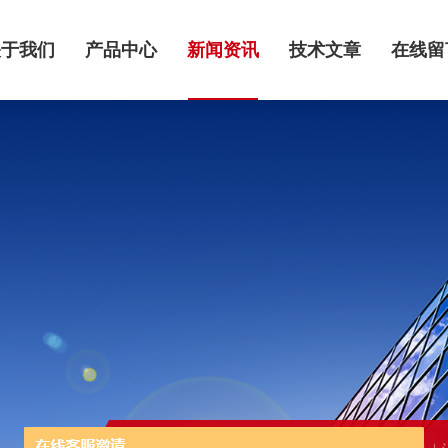
关于我们
产品中心
新闻资讯
技术文章
在线留