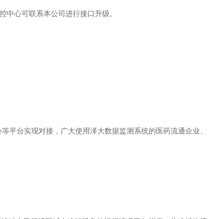
控中心可联系本公司进行接口升级。
心等平台实现对接，广大使用泽大数据监测系统的医药流通企业、