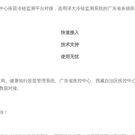
中心疫苗冷链监测平台对接，选用泽大冷链监测系统的广东省各级疾
快速接入
技术支持
使用无忧
监局、健康知行疫苗管理系统、广东省疾控中心、西藏自治区疾控中
数据对接。
待！