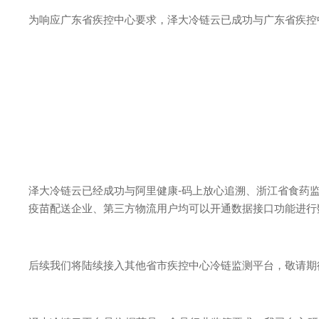
为响应广东省疾控中心要求，泽大冷链云已成功与广东省疾控
泽大冷链云已经成功与阿里健康-码上放心追溯、浙江省食药
疫苗配送企业、第三方物流用户均可以开通数据接口功能进行
后续我们将陆续接入其他省市疾控中心冷链监测平台，敬请期