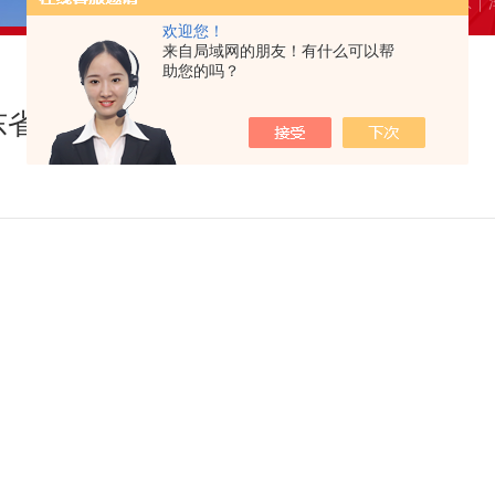
当前位置：
首页
新闻资讯
重要消息｜
欢迎您！
来自局域网的朋友！有什么可以帮
助您的吗？
东省疾控中心疫苗冷链监测平台对接