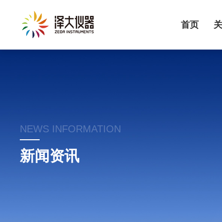
首页
NEWS INFORMATION
新闻资讯