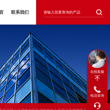
言
联系我们
在线客服
电话咨询