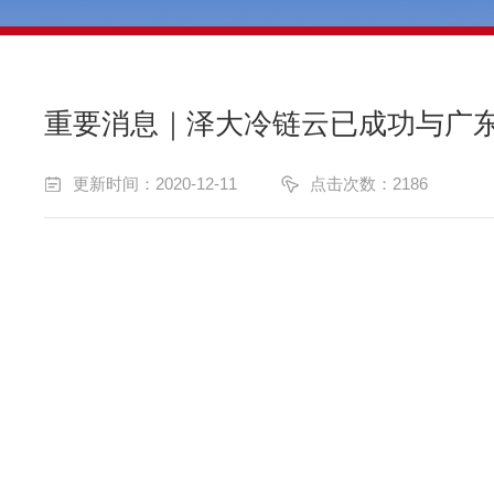
重要消息｜泽大冷链云已成功与广
更新时间：2020-12-11
点击次数：2186