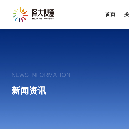
首页
NEWS INFORMATION
新闻资讯