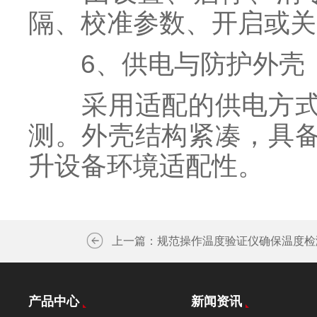
隔、校准参数、开启或关
6、供电与防护外壳
采用适配的供电方式，
测。外壳结构紧凑，具
升设备环境适配性。
上一篇：
规范操作温度验证仪确保温度检
产品中心
新闻资讯