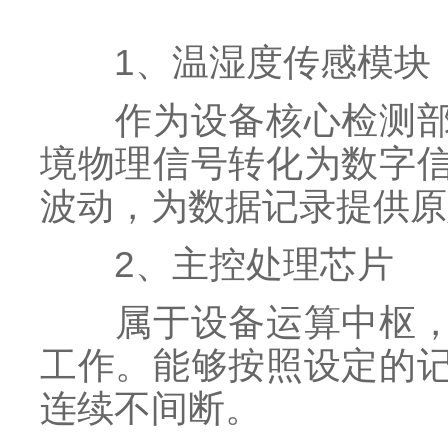
1、温湿度传感模块
作为设备核心检测部件
境物理信号转化为数字
波动，为数据记录提供原
2、主控处理芯片
属于设备运算中枢，可
工作。能够按照设定的
连续不间断。