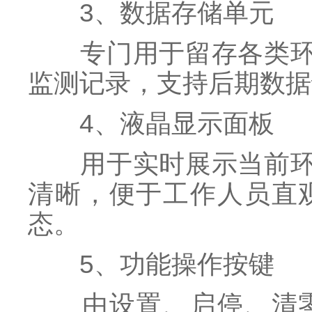
3、数据存储单元
专门用于留存各类环境
监测记录，支持后期数据
4、液晶显示面板
用于实时展示当前环境
清晰，便于工作人员直
态。
5、功能操作按键
由设置、启停、清零