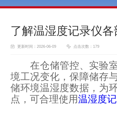
了解温湿度记录仪各
更新时间：2026-06-09
点击次数：179
在仓储管控、实验室检
境工况变化，保障储存
储环境温湿度数据，为
点，可合理使用
温湿度记