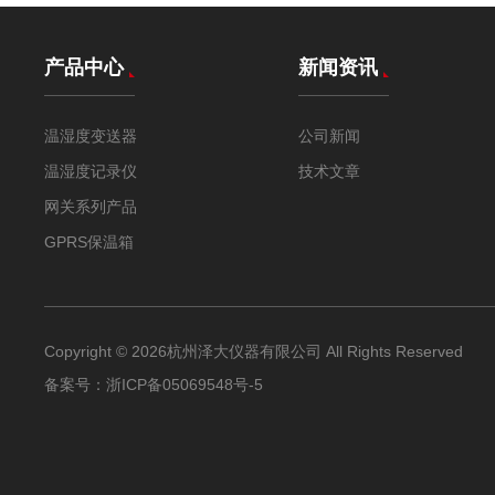
产品中心
新闻资讯
温湿度变送器
公司新闻
温湿度记录仪
技术文章
网关系列产品
GPRS保温箱
Copyright © 2026杭州泽大仪器有限公司 All Rights Reserved
备案号：
浙ICP备05069548号-5