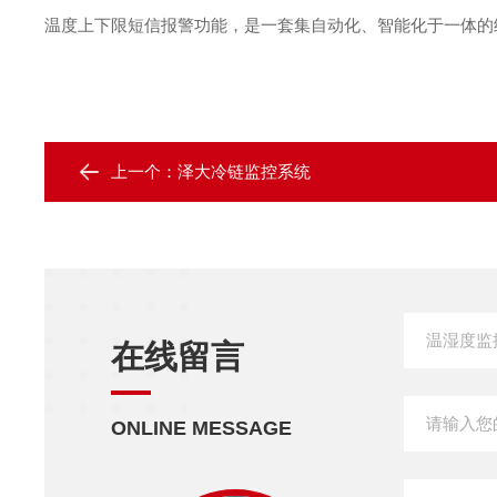
温度上下限短信报警功能，是一套集自动化、智能化于一体的经
上一个：
泽大冷链监控系统
在线留言
ONLINE MESSAGE