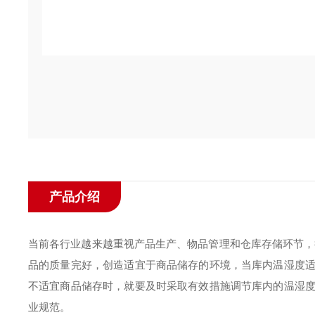
产品介绍
当前各行业越来越重视产品生产、物品管理和仓库存储环节，
品的质量完好，创造适宜于商品储存的环境，当库内温湿度
不适宜商品储存时，就要及时采取有效措施调节库内的温湿
业规范。