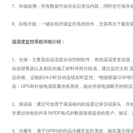
7、存储追溯：所有数据可保存在记录仪内部，同时也可保存
8、在线升级：一键在线升级监控系统软件，无需再次下载安
温湿度监控系统详细介绍：
1、仓储：主要是由温湿度自动控制软件、有线温湿度变送器
短信报警器以及相应的施工材料等部分组成，通过监控主机 
品存储、运输的24小时自动连续实时监控。*根据新版GSP
高：UPS和外接电源双重供电系统，能在外部电源断开的情况
2、保温箱：通过可放置于保温箱内的温度记录仪或探头，开
并通过绿色软件存为PDF格式的数据报表提供给客户。验证
3、冷藏车：基于GPRS的药品冷藏车监控系统，能实显示现