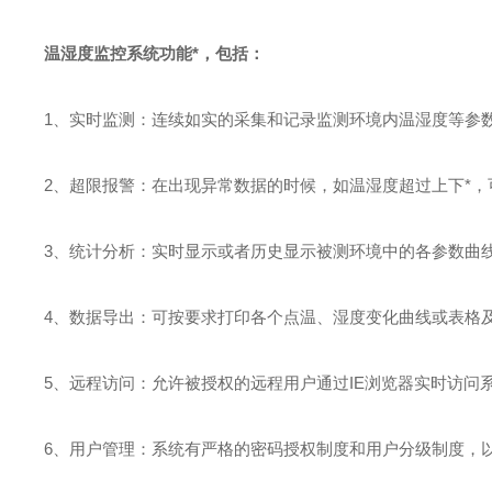
温湿度监控系统功能*，包括：
1、实时监测：连续如实的采集和记录监测环境内温湿度等参
2、超限报警：在出现异常数据的时候，如温湿度超过上下*
3、统计分析：实时显示或者历史显示被测环境中的各参数曲
4、数据导出：可按要求打印各个点温、湿度变化曲线或表格
5、远程访问：允许被授权的远程用户通过IE浏览器实时访问
6、用户管理：系统有严格的密码授权制度和用户分级制度，