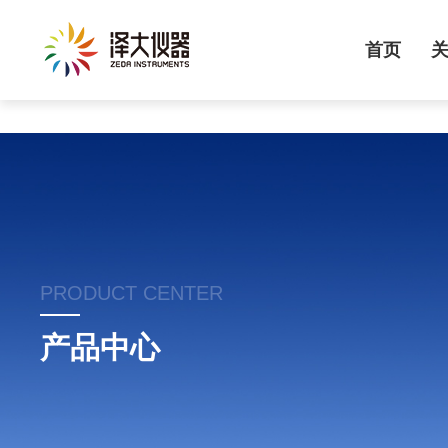
首页
PRODUCT CENTER
产品中心