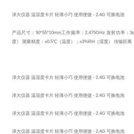
泽大仪器 温湿度卡片 轻薄小巧 使用便捷 - 2.4G 可换电池
产品尺寸：90*55*10mm
工作频率：2.475GHz
发射功率：3
度）
测量精度：±0.5℃（温度）；±3%RH（湿度）
传输距离：
泽大仪器 温湿度卡片 轻薄小巧 使用便捷 - 2.4G 可换电池
泽大仪器 温湿度卡片 轻薄小巧 使用便捷 - 2.4G 可换电池
泽大仪器 温湿度卡片 轻薄小巧 使用便捷 - 2.4G 可换电池
泽大仪器 温湿度卡片 轻薄小巧 使用便捷 - 2.4G 可换电池