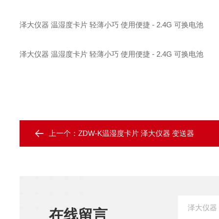
泽大仪器 温湿度卡片 轻薄小巧 使用便捷 - 2.4G 可换电池
泽大仪器 温湿度卡片 轻薄小巧 使用便捷 - 2.4G 可换电池
上一个：
ZDW-K温湿度卡片 泽大仪器 变送器
在线留言