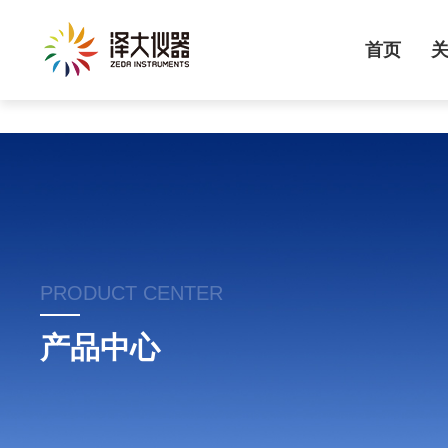
首页
PRODUCT CENTER
产品中心