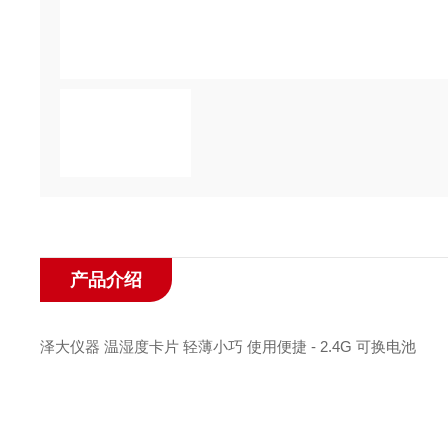
产品介绍
泽大仪器 温湿度卡片 轻薄小巧 使用便捷 - 2.4G 可换电池