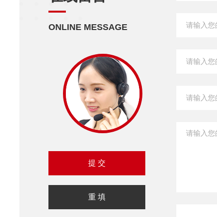
ONLINE MESSAGE