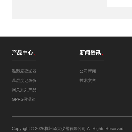
产品中心
新闻资讯
温湿度变送器
公司新闻
温湿度记录仪
技术文章
网关系列产品
GPRS保温箱
Copyright © 2026杭州泽大仪器有限公司 All Rights Reserved