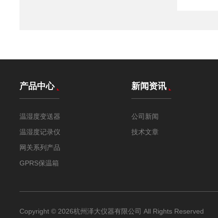
产品中心
新闻资讯
温湿度变送器
公司新闻
温湿度记录仪
技术文章
网关系列产品
GPRS保温箱
Copyright © 2026杭州泽大仪器有限公司 All Rights Reserved