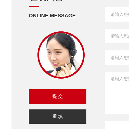
ONLINE MESSAGE