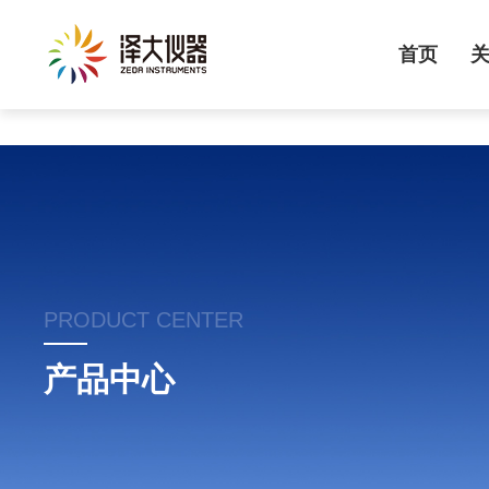
首页
PRODUCT CENTER
产品中心