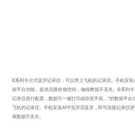
B系列卡片式蓝牙记录仪，可以带上飞机的记录仪。手机安装
据平台功能，提供无限存储空间，确保数据不丢失。B系列卡
记录仪进行配置，数据可一键打印或存至手机，*的数据平台
飞机的记录仪。手机安装APP后开启蓝牙，即可连接记录仪
保数据不丢失。