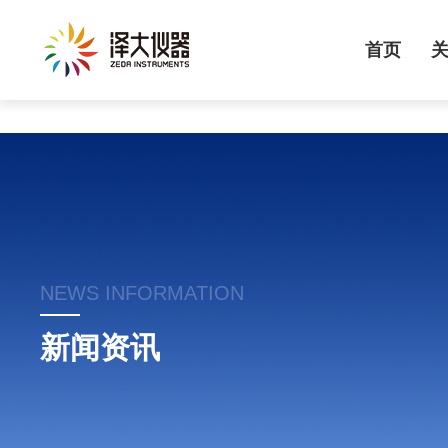
首页
NEWS INFORMATION
新闻资讯