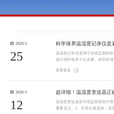
科学保养温湿度记录仪是
2026-5
25
温湿度记录仪是用于连续监测和存
进行维护保养十分必要。科学的保
布轻轻清除温湿度传感器探头表
查看更多
换：对于使用干电池或可充电电池供
超详细！温湿度变送器正
2026-5
12
温湿度变送器是环境监测系统中用
重要意义。1、安装位置选择：应