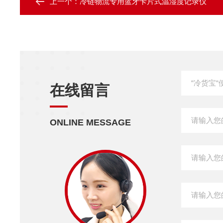
上一个：
冷链物流专用蓝牙卡片式温湿度记录仪
在线留言
ONLINE MESSAGE