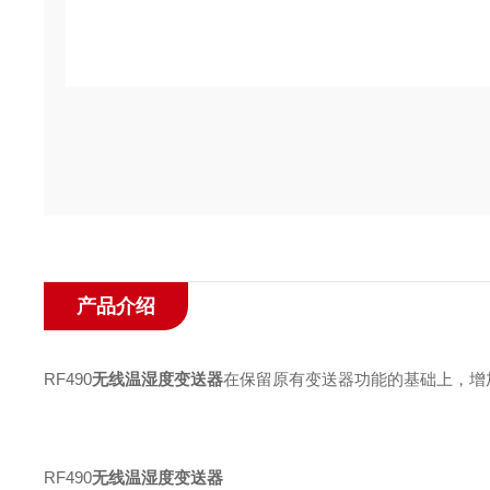
产品介绍
RF490
无线温湿度变送器
在保留原有变送器功能的基础上，增
RF490
无线温湿度变送器