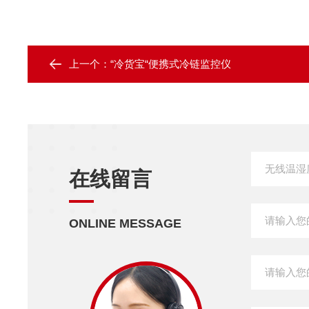
上一个：
“冷货宝“便携式冷链监控仪
在线留言
ONLINE MESSAGE