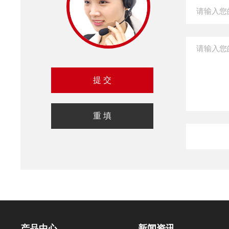
产品中心
新闻资讯