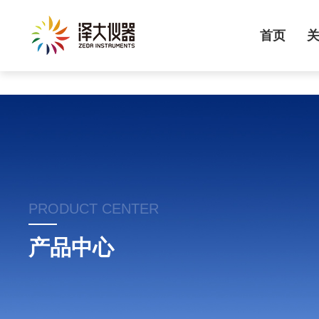
首页
PRODUCT CENTER
产品中心