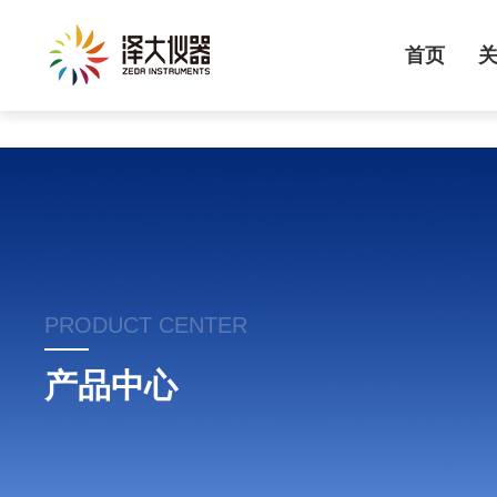
首页
PRODUCT CENTER
产品中心