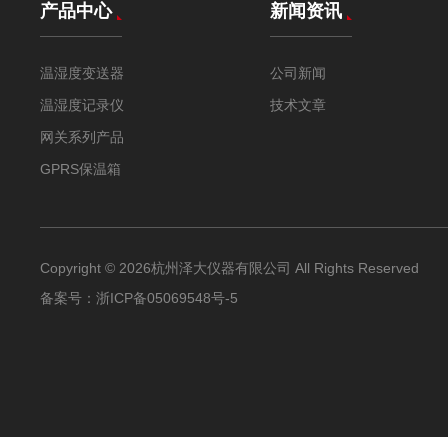
产品中心
新闻资讯
温湿度变送器
公司新闻
温湿度记录仪
技术文章
网关系列产品
GPRS保温箱
Copyright © 2026杭州泽大仪器有限公司 All Rights Reserved
备案号：
浙ICP备05069548号-5