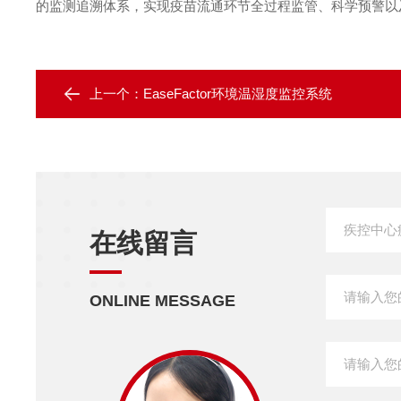
的监测追溯体系，实现疫苗流通环节全过程监管、科学预警以
上一个：
EaseFactor环境温湿度监控系统
在线留言
ONLINE MESSAGE