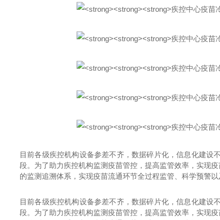
目前各级疾控机构设备参差不齐，数据碎片化，信息化建设不
段。为了助力疾控机构监测疫苗管控，提高监管效率，实现疫
的监测追溯体系，实现疫苗流通环节全过程监管、科学预警以
目前各级疾控机构设备参差不齐，数据碎片化，信息化建设不
段。为了助力疾控机构监测疫苗管控，提高监管效率，实现疫