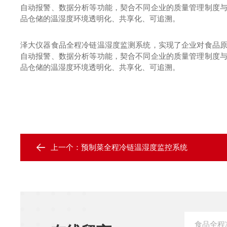
自动报警、数据分析等功能，契合不同企业的质量管理制度
品仓储的温湿度环境透明化、共享化、可追溯。
泽大仪器食品全程冷链温湿度监测系统，实现了企业对食品
自动报警、数据分析等功能，契合不同企业的质量管理制度
品仓储的温湿度环境透明化、共享化、可追溯。
上一个：
预制菜全程冷链温湿度监控系统