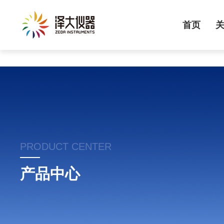
首页
PRODUCT CENTER
产品中心