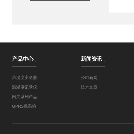
产品中心
新闻资讯
温湿度变送器
公司新闻
温湿度记录仪
技术文章
网关系列产品
GPRS保温箱