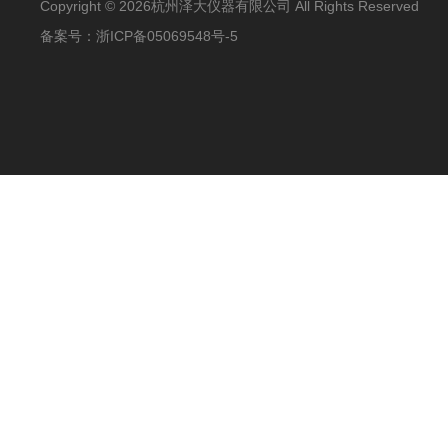
Copyright © 2026杭州泽大仪器有限公司 All Rights Reserved
备案号：
浙ICP备05069548号-5