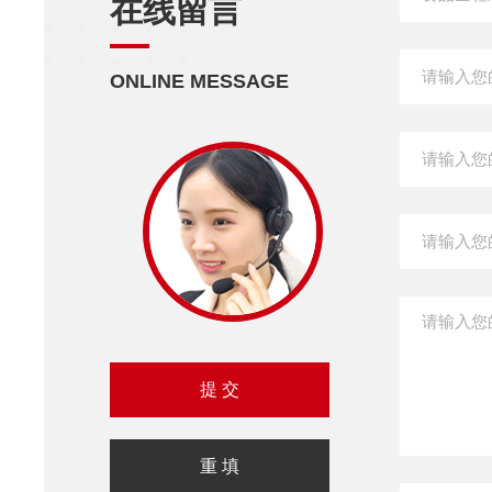
在线留言
ONLINE MESSAGE