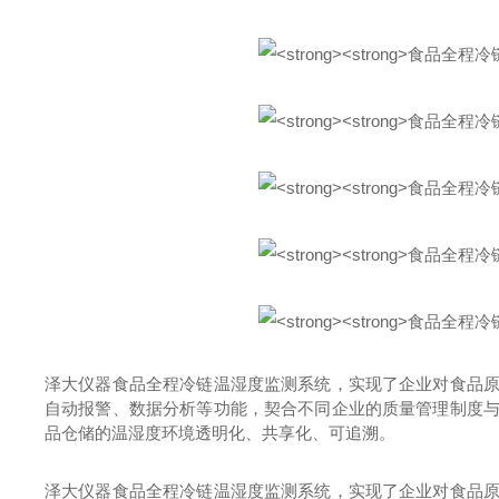
泽大仪器食品全程冷链温湿度监测系统，实现了企业对食品
自动报警、数据分析等功能，契合不同企业的质量管理制度
品仓储的温湿度环境透明化、共享化、可追溯。
泽大仪器食品全程冷链温湿度监测系统，实现了企业对食品